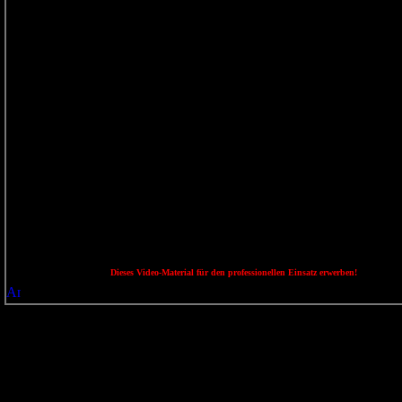
Dieses Video-Material für den professionellen Einsatz erwerben!