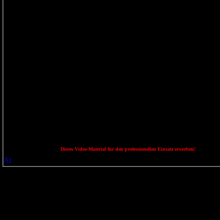
Dieses Video-Material für den professionellen Einsatz erwerben!