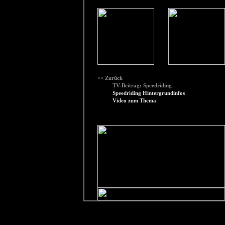
<< Zurück
TV-Beitrag: Speedriding
Speedriding Hintergrundinfos
Video zum Thema