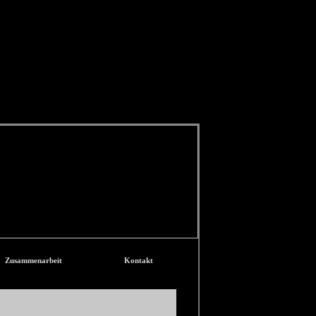
Zusammenarbeit
Kontakt